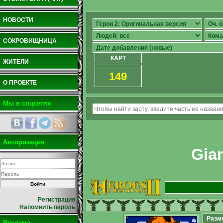
НОВОСТИ
СОКРОВИЩНИЦА
КАРТ
ЖИТЕЛИ
149
О ПРОЕКТЕ
Мы в соцсетях
Авторизация
Gia
Регистрация
Напомнить пароль
Разм
Реклама