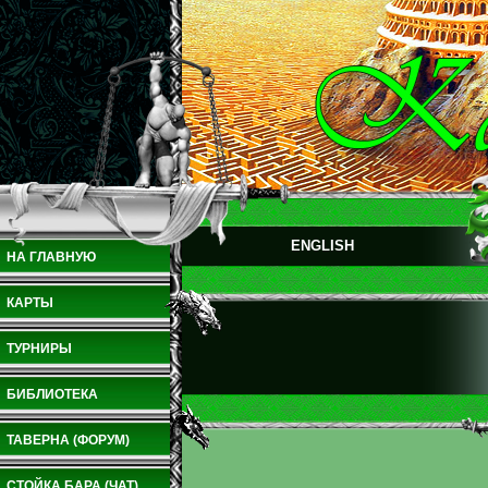
ENGLISH
НА ГЛАВНУЮ
КАРТЫ
ТУРНИРЫ
БИБЛИОТЕКА
ТАВЕРНА (ФОРУМ)
СТОЙКА БАРА (ЧАТ)