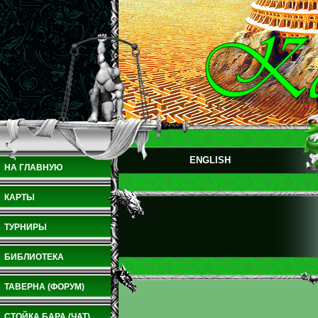
ENGLISH
НА ГЛАВНУЮ
КАРТЫ
ТУРНИРЫ
БИБЛИОТЕКА
ТАВЕРНА (ФОРУМ)
СТОЙКА БАРА (ЧАТ)