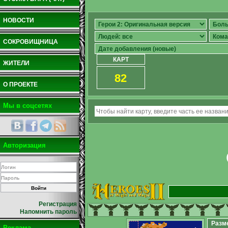
НОВОСТИ
СОКРОВИЩНИЦА
КАРТ
ЖИТЕЛИ
82
О ПРОЕКТЕ
Мы в соцсетях
Авторизация
Регистрация
Напомнить пароль
Разм
Реклама