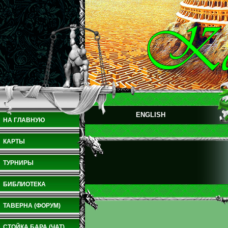
ENGLISH
НА ГЛАВНУЮ
КАРТЫ
ТУРНИРЫ
БИБЛИОТЕКА
ТАВЕРНА (ФОРУМ)
СТОЙКА БАРА (ЧАТ)