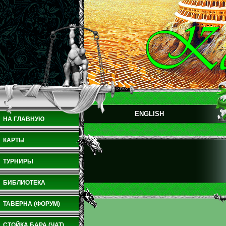
ENGLISH
НА ГЛАВНУЮ
КАРТЫ
ТУРНИРЫ
БИБЛИОТЕКА
ТАВЕРНА (ФОРУМ)
СТОЙКА БАРА (ЧАТ)