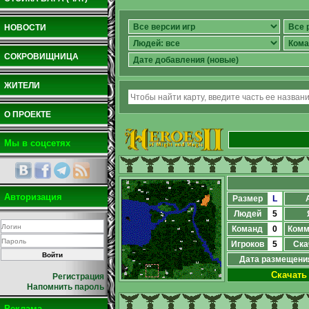
НОВОСТИ
СОКРОВИЩНИЦА
ЖИТЕЛИ
О ПРОЕКТЕ
Мы в соцсетях
Авторизация
Размер
L
Людей
5
Команд
0
Комм
Игроков
5
Ска
Дата размещени
Скачать
Регистрация
Напомнить пароль
Реклама