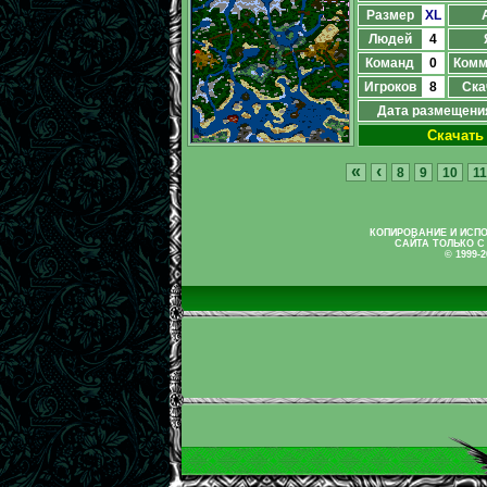
Размер
XL
Людей
4
Команд
0
Комм
Игроков
8
Ска
Дата размещени
Скачать
«
‹
8
9
10
11
КОПИРОВАНИЕ И ИСП
САЙТА ТОЛЬКО С
© 1999-