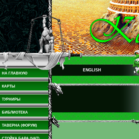
ENGLISH
НА ГЛАВНУЮ
КАРТЫ
ТУРНИРЫ
БИБЛИОТЕКА
ТАВЕРНА (ФОРУМ)
СТОЙКА БАРА (ЧАТ)