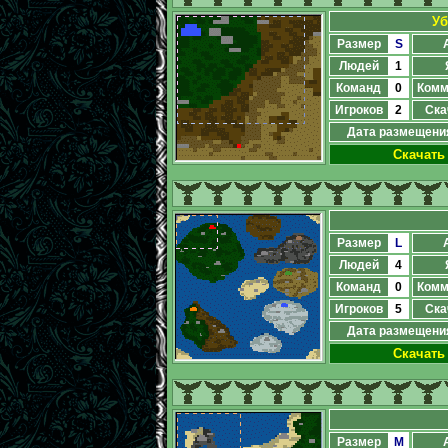
Уб
Размер
S
Людей
1
Команд
0
Комм
Игроков
2
Ска
Дата размещени
Скачать
Размер
L
Людей
4
Команд
0
Комм
Игроков
5
Ска
Дата размещени
Скачать
Размер
M