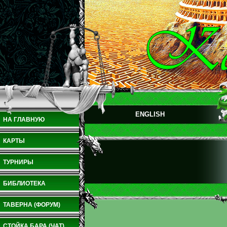
ENGLISH
НА ГЛАВНУЮ
КАРТЫ
ТУРНИРЫ
БИБЛИОТЕКА
ТАВЕРНА (ФОРУМ)
СТОЙКА БАРА (ЧАТ)