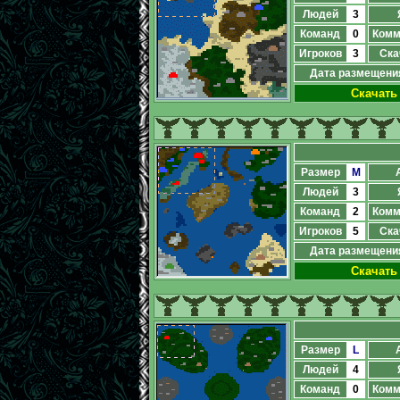
Людей
3
Команд
0
Комм
Игроков
3
Ска
Дата размещени
Скачать
Размер
M
Людей
3
Команд
2
Комм
Игроков
5
Ска
Дата размещени
Скачать
Размер
L
Людей
4
Команд
0
Комм