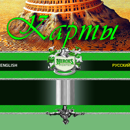
ENGLISH
РУССКИЙ