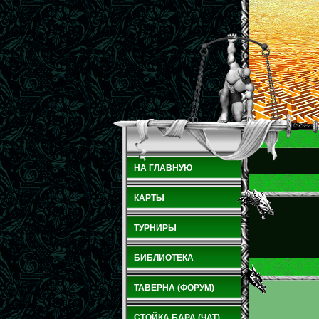
НА ГЛАВНУЮ
КАРТЫ
ТУРНИРЫ
БИБЛИОТЕКА
ТАВЕРНА (ФОРУМ)
СТОЙКА БАРА (ЧАТ)