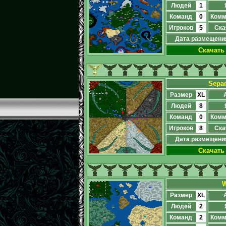
Людей
1
Команд
0
Комм
Игроков
5
Ска
Дата размещени
Скачать
Separ
Размер
XL
Людей
8
Команд
0
Комм
Игроков
8
Ска
Дата размещени
Скачать
W
Размер
XL
Людей
2
Команд
2
Комм