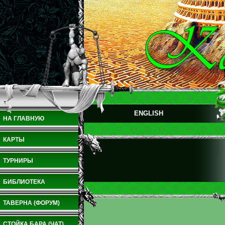
ENGLISH
НА ГЛАВНУЮ
КАРТЫ
ТУРНИРЫ
БИБЛИОТЕКА
ТАВЕРНА (ФОРУМ)
СТОЙКА БАРА (ЧАТ)