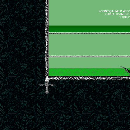
КОПИРОВАНИЕ И ИСП
САЙТА ТОЛЬКО С
© 1999-