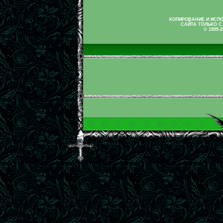
КОПИРОВАНИЕ И ИСП
САЙТА ТОЛЬКО С
© 1999-