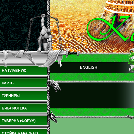
ENGLISH
НА ГЛАВНУЮ
КАРТЫ
ТУРНИРЫ
БИБЛИОТЕКА
ТАВЕРНА (ФОРУМ)
СТОЙКА БАРА (ЧАТ)