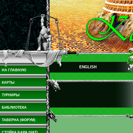
ENGLISH
НА ГЛАВНУЮ
КАРТЫ
ТУРНИРЫ
БИБЛИОТЕКА
ТАВЕРНА (ФОРУМ)
СТОЙКА БАРА (ЧАТ)