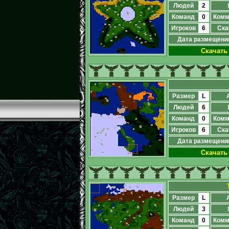
Людей
2
Команд
0
Комм
Игроков
6
Ска
Дата размещени
Скачать
Размер
L
Людей
6
Команд
0
Комм
Игроков
6
Ска
Дата размещени
Скачать
Размер
L
Людей
3
Команд
0
Комм