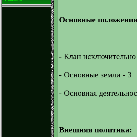
Основные положения
- Клан исключительно
- Основные земли - 3
- Основная деятельнос
Внешняя политика: