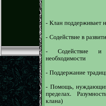
- Клан поддерживает 
- Содействие в развит
- Содействие и
необходимости
- Поддержание традиц
- Помощь, нуждающим
пределах. Разумност
клана)