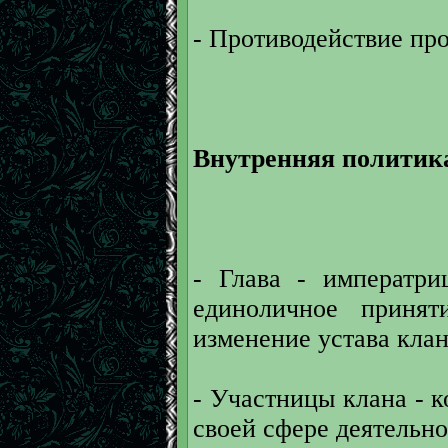
- Противодействие пр
Внутренняя политик
- Глава - императри
единоличное приня
изменение устава клан
- Участницы клана - 
своей сфере деятельно