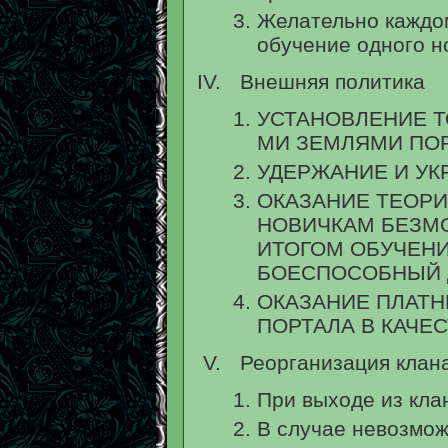
Желательно каждом
обучение одного н
Внешняя политика
УСТАНОВЛЕНИЕ Т
МИ ЗЕМЛЯМИ ПО
УДЕРЖАНИЕ И УК
ОКАЗАНИЕ ТЕОР
НОВИЧКАМ БЕЗМ
ИТОГОМ ОБУЧЕНИ
БОЕСПОСОБНЫЙ 
ОКАЗАНИЕ ПЛАТН
ПОРТАЛА В КАЧЕ
Реорганизация клана
При выходе из клан
В случае невозмож