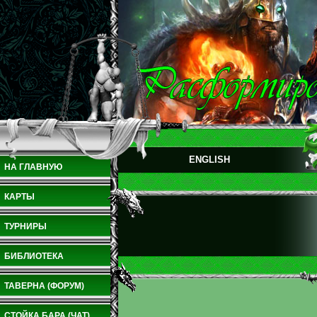
ENGLISH
НА ГЛАВНУЮ
КАРТЫ
ТУРНИРЫ
БИБЛИОТЕКА
ТАВЕРНА (ФОРУМ)
СТОЙКА БАРА (ЧАТ)