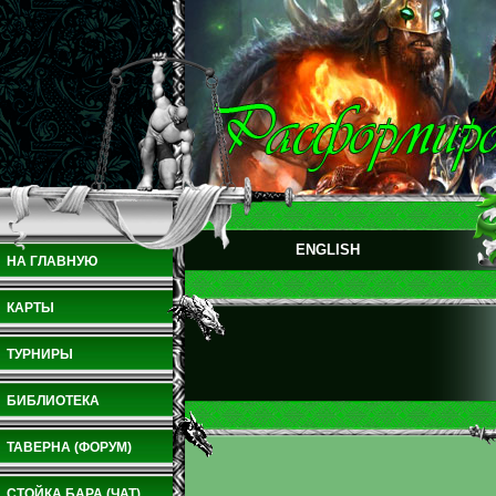
ENGLISH
НА ГЛАВНУЮ
КАРТЫ
ТУРНИРЫ
БИБЛИОТЕКА
ТАВЕРНА (ФОРУМ)
СТОЙКА БАРА (ЧАТ)