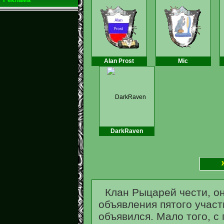
Alan Prost
Mic
DarkRaven
Клан Рыцарей чести, он
объявления пятого участ
объявился. Мало того, с