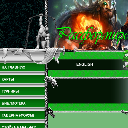
ENGLISH
НА ГЛАВНУЮ
КАРТЫ
ТУРНИРЫ
БИБЛИОТЕКА
ТАВЕРНА (ФОРУМ)
СТОЙКА БАРА (ЧАТ)