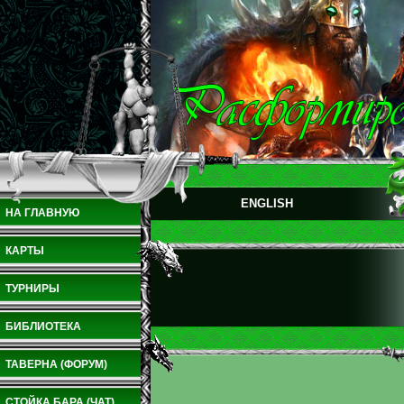
ENGLISH
НА ГЛАВНУЮ
КАРТЫ
ТУРНИРЫ
БИБЛИОТЕКА
ТАВЕРНА (ФОРУМ)
СТОЙКА БАРА (ЧАТ)