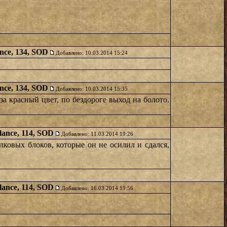
nce, 134, SOD
Добавлено: 10.03.2014 15:24
nce, 134, SOD
Добавлено: 10.03.2014 15:35
за красный цвет, по бездороге выход на болото.
lance, 114, SOD
Добавлено: 11.03.2014 19:26
лковых блоков, которые он не осилил и сдался,
lance, 114, SOD
Добавлено: 16.03.2014 19:56