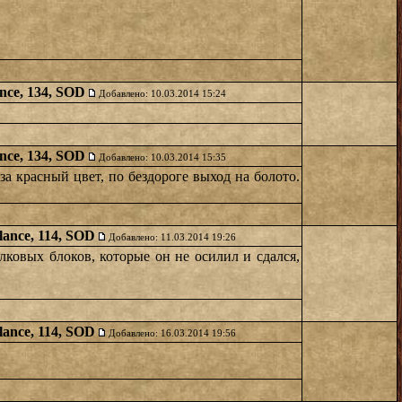
nce, 134, SOD
Добавлено: 10.03.2014 15:24
nce, 134, SOD
Добавлено: 10.03.2014 15:35
за красный цвет, по бездороге выход на болото.
lance, 114, SOD
Добавлено: 11.03.2014 19:26
лковых блоков, которые он не осилил и сдался,
lance, 114, SOD
Добавлено: 16.03.2014 19:56