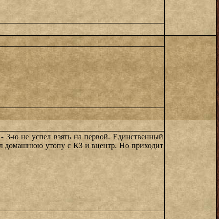
 - 3-ю не успел взять на первой. Единственный
рал домашнюю утопу с КЗ и вцентр. Но приходит