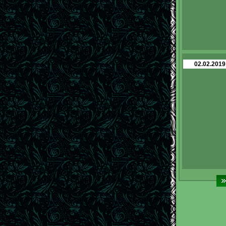
02.02.2019