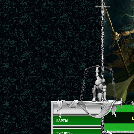
КАРТЫ
ТУРНИРЫ